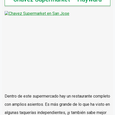
Dentro de este supermercado hay un restaurante completo
con amplios asientos. Es más grande de lo que ha visto en
algunas taquerías independientes, ¡y también sabe mejor