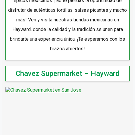
típicos mexicanos. ¡No te pierdas la oportunidad de
disfrutar de auténticas tortillas, salsas picantes y mucho
más! Ven y visita nuestras tiendas mexicanas en
Hayward, donde la calidad y la tradición se unen para
brindarte una experiencia única. ¡Te esperamos con los
brazos abiertos!
Chavez Supermarket – Hayward