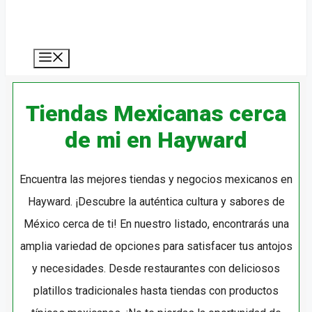
MENÚ
Tiendas Mexicanas cerca
de mi en Hayward
Encuentra las mejores tiendas y negocios mexicanos en
Hayward. ¡Descubre la auténtica cultura y sabores de
México cerca de ti! En nuestro listado, encontrarás una
amplia variedad de opciones para satisfacer tus antojos
y necesidades. Desde restaurantes con deliciosos
platillos tradicionales hasta tiendas con productos